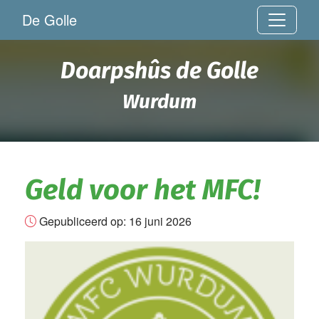
De Golle
Doarpshûs de Golle
Wurdum
Geld voor het MFC!
Gepubliceerd op:
16 juni 2026