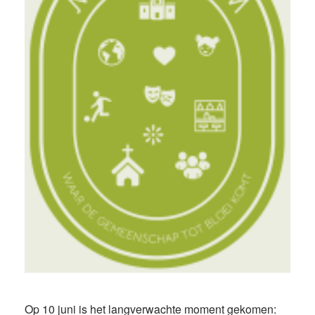
Op 10 juni is het langverwachte moment gekomen: