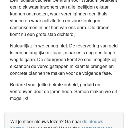
een plek waar inwoners van alle leeftijden elkaar
kunnen ontmoeten, waar verenigingen een thuis
vinden en waar activiteiten en voorzieningen
samenkomen in het hart van ons dorp. Die droom
komt nu een grote stap dichterbij.
Natuurlijk zijn we er nog niet. De reservering van geld
is een belangrijke mijlpaal, maar er is nog een lange
weg te gaan. De stuurgroep komt zo snel mogelijk bij
elkaar om de vervolgstappen in kaart te brengen en
concrete plannen te maken voor de volgende fase.
Bedankt voor jullie betrokkenheid, geduld en
vertrouwen door de jaren heen. Samen maken we dit
mogelijk!
Wil je meer nieuws lezen? Ga naar
de nieuws