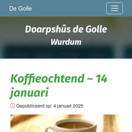
De Golle
Doarpshûs de Golle
Wurdum
Koffieochtend – 14
januari
Gepubliceerd op:
4 januari 2025