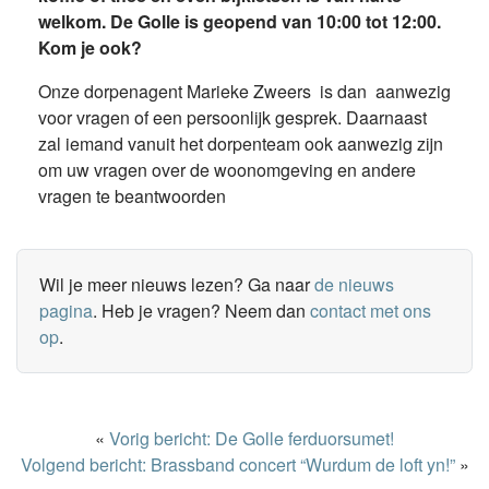
welkom. De Golle is geopend van 10:00 tot 12:00.
Kom je ook?
Onze dorpenagent Marieke Zweers is dan aanwezig
voor vragen of een persoonlijk gesprek. Daarnaast
zal iemand vanuit het dorpenteam ook aanwezig zijn
om uw vragen over de woonomgeving en andere
vragen te beantwoorden
Wil je meer nieuws lezen? Ga naar
de nieuws
pagina
. Heb je vragen? Neem dan
contact met ons
op
.
«
Vorig bericht: De Golle ferduorsumet!
Volgend bericht: Brassband concert “Wurdum de loft yn!”
»