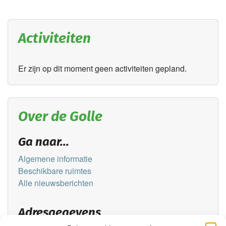
Activiteiten
Er zijn op dit moment geen activiteiten gepland.
Over de Golle
Ga naar...
Algemene informatie
Beschikbare ruimtes
Alle nieuwsberichten
Adresgegevens